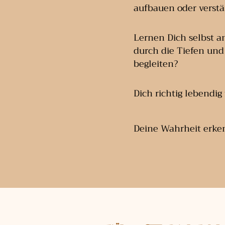
aufbauen oder verst
Lernen Dich selbst 
durch die Tiefen un
begleiten?
Dich richtig lebendig
Deine Wahrheit erk