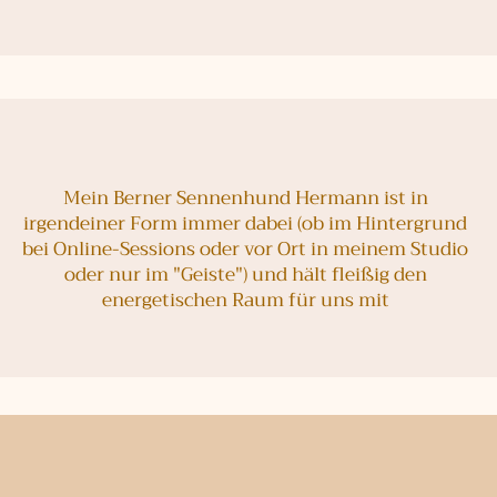
Mein Berner Sennenhund Hermann ist in
irgendeiner Form immer dabei (ob im Hintergrund
bei Online-Sessions oder vor Ort in meinem Studio
oder nur im "Geiste") und hält fleißig den
energetischen Raum für uns mit