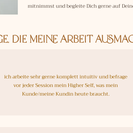
mitnimmst und begleite Dich gerne auf Dei
ge, die meine Arbeit ausma
ich arbeite sehr gerne komplett intuitiv und befrage
vor jeder Session mein Higher Self, was mein
Kunde/meine Kundin heute braucht.