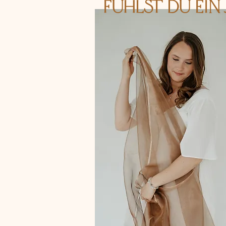
Fühlst Du ein