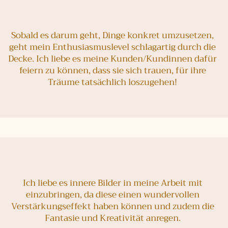
Sobald es darum geht, Dinge konkret umzusetzen,
geht mein Enthusiasmuslevel schlagartig durch die
Decke. Ich liebe es meine Kunden/Kundinnen dafür
feiern zu können, dass sie sich trauen, für ihre
Träume tatsächlich loszugehen!
Ich liebe es innere Bilder in meine Arbeit mit
einzubringen, da diese einen wundervollen
Verstärkungseffekt haben können und zudem die
Fantasie und Kreativität anregen.