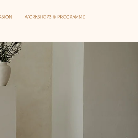
rsion
Workshops & Programme