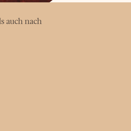
als auch nach