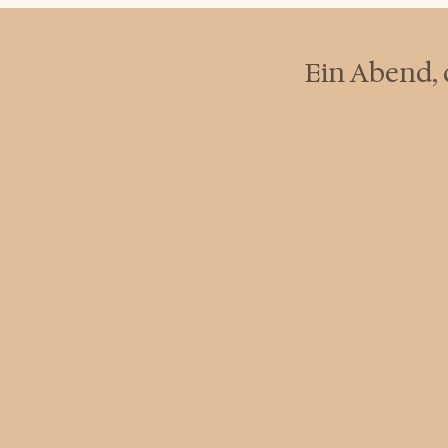
Ein Abend, 