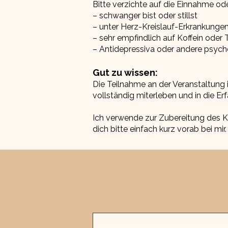
Bitte verzichte auf die Einnahme od
– schwanger bist oder stillst
– unter Herz-Kreislauf-Erkrankungen
– sehr empfindlich auf Koffein oder
– Antidepressiva oder andere psy
Gut zu wissen:
Die Teilnahme an der Veranstaltung 
vollständig miterleben und in die Er
Ich verwende zur Zubereitung des K
dich bitte einfach kurz vorab bei mir