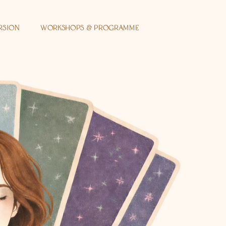
rsion
Workshops & Programme